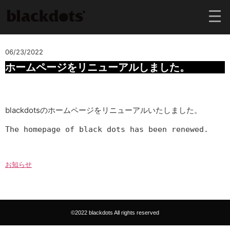
06/23/2022
ホームページをリニューアルしました。
blackdotsのホームページをリニューアルいたしました。
The homepage of black dots has been renewed.
お知らせ
©2022 blackdots All rights reserved